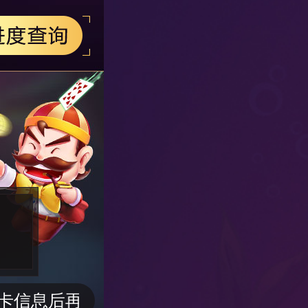
息后再提交申请哦。