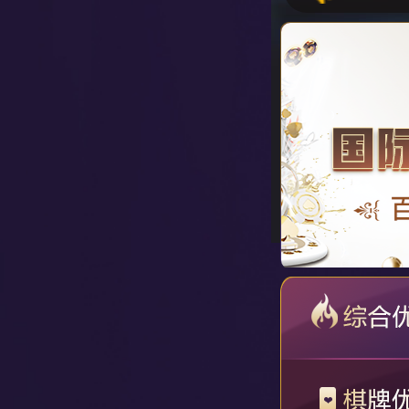
恭喜
恭喜
恭喜
恭喜
恭喜
恭喜
恭喜
恭喜
恭喜