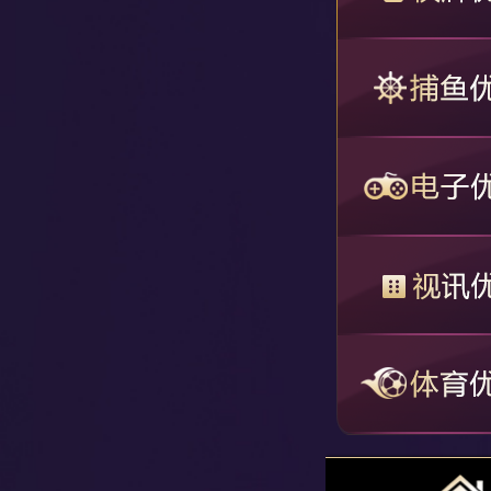
恭喜
恭喜
恭喜
恭喜
恭喜
恭喜
恭喜