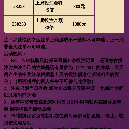
上局投注金额
58258
888元
×5倍
上局投注金额
258258
1888元
×8倍
注：如获取的幸运注单上局游戏不一致即不可申请，上一局
非当天注单不可申请。
活动规则：
1、KG，NW棋牌只能保留最新10条投注记录，还请您在投
注时关注自己的注单是否有尾数为（***258）的注单，当天
所产生的中奖注单根据您上局的投注额进行派送相应的彩
金；（所有棋牌的百人牛牛不可参与此活动）
2、注单只限当日有效,每位会员每天仅限申请一次,统计区间
以北京时间为准;
3、所有中奖者需在北京时间当日24小时内联系在线客服申
请,逾期将视为自动放弃;
4、258棋牌保留所有权利在任何时候都可以更改、停止、取
消该优惠活动。